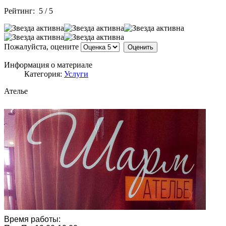
Рейтинг:
5
/
5
Пожалуйста, оцените
Информация о материале
Категория:
Услуги
Ателье
Время работы: