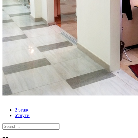
2 этаж
Услуги