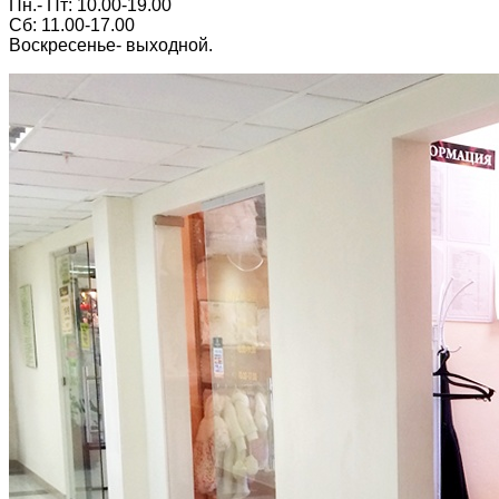
Пн.- Пт: 10.00-19.00
Сб: 11.00-17.00
Воскресенье- выходной.